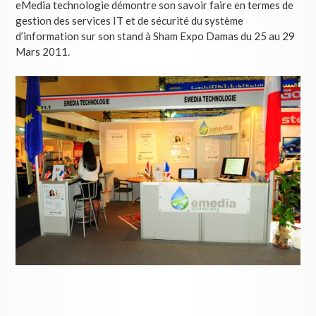
eMedia technologie démontre son savoir faire en termes de
gestion des services IT et de sécurité du système
d’information sur son stand à Sham Expo Damas du 25 au 29
Mars 2011.